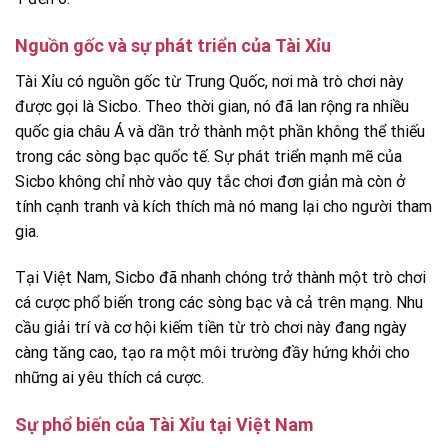
Nguồn gốc và sự phát triển của Tài Xỉu
Tài Xỉu có nguồn gốc từ Trung Quốc, nơi mà trò chơi này
được gọi là Sicbo. Theo thời gian, nó đã lan rộng ra nhiều
quốc gia châu Á và dần trở thành một phần không thể thiếu
trong các sòng bạc quốc tế. Sự phát triển mạnh mẽ của
Sicbo không chỉ nhờ vào quy tắc chơi đơn giản mà còn ở
tính cạnh tranh và kích thích mà nó mang lại cho người tham
gia.
Tại Việt Nam, Sicbo đã nhanh chóng trở thành một trò chơi
cá cược phổ biến trong các sòng bạc và cả trên mạng. Nhu
cầu giải trí và cơ hội kiếm tiền từ trò chơi này đang ngày
càng tăng cao, tạo ra một môi trường đầy hứng khởi cho
những ai yêu thích cá cược.
Sự phổ biến của Tài Xỉu tại Việt Nam