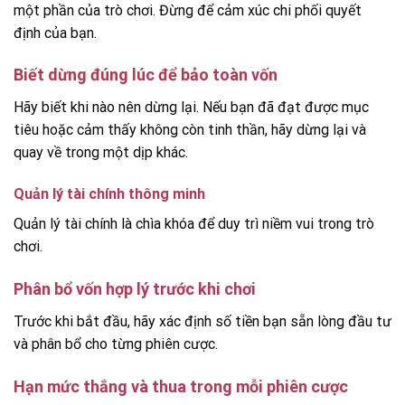
một phần của trò chơi. Đừng để cảm xúc chi phối quyết
định của bạn.
Biết dừng đúng lúc để bảo toàn vốn
Hãy biết khi nào nên dừng lại. Nếu bạn đã đạt được mục
tiêu hoặc cảm thấy không còn tinh thần, hãy dừng lại và
quay về trong một dịp khác.
Quản lý tài chính thông minh
Quản lý tài chính là chìa khóa để duy trì niềm vui trong trò
chơi.
Phân bổ vốn hợp lý trước khi chơi
Trước khi bắt đầu, hãy xác định số tiền bạn sẵn lòng đầu tư
và phân bổ cho từng phiên cược.
Hạn mức thắng và thua trong mỗi phiên cược