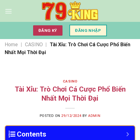
Skip
to
content
ĐĂNG KÝ
ĐĂNG NHẬP
Home
|
CASINO
|
Tài Xỉu: Trò Chơi Cá Cược Phổ Biến
Nhất Mọi Thời Đại
CASINO
Tài Xỉu: Trò Chơi Cá Cược Phổ Biến
Nhất Mọi Thời Đại
POSTED ON
29/12/2024
BY
ADMIN
Contents