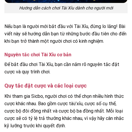
Hướng dẫn cách chơi Tài Xỉu dành cho người mới
Nếu bạn là người mới bắt đầu với Tài Xỉu, đừng lo lắng! Bài
viết này sẽ hướng dẫn bạn từ những bước đầu tiên cho đến
khi bạn trở thành một người chơi có kinh nghiệm.
Nguyên tắc chơi Tài Xỉu cơ bản
Để bắt đầu chơi Tài Xỉu, bạn cần nắm rõ nguyên tắc đặt
cược và quy trình chơi.
Quy tắc đặt cược và các loại cược
Khi tham gia Sicbo, người chơi có thể chọn nhiều hình thức
cược khác nhau. Bao gồm cược tài/xỉu, cược số cụ thể,
cược bộ đôi đồng nhất và cược bộ ba đồng nhất. Mỗi loại
cược sẽ có tỷ lệ trả thưởng khác nhau, vì vậy hãy cân nhắc
kỹ lưỡng trước khi quyết định.