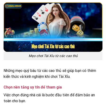
Mẹo chơi Tài Xỉu từ các cao thủ
Những mẹo quý báu từ các cao thủ sẽ giúp bạn có thêm
kiến thức và kinh nghiệm khi chơi Tài Xỉu.
Chọn nền tảng uy tín để tham gia
Việc chọn đúng nhà cái là bước đầu tiên để đảm bảo an
toàn cho bạn.