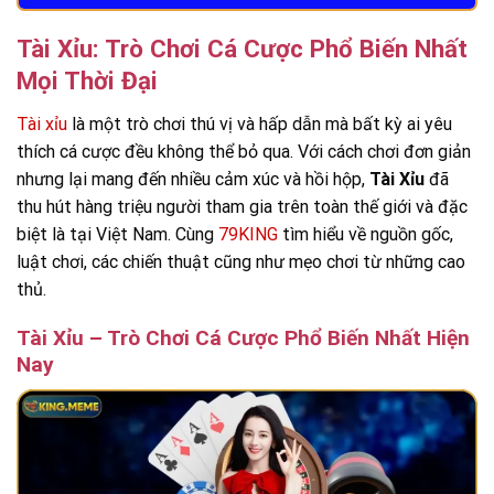
Tài Xỉu: Trò Chơi Cá Cược Phổ Biến Nhất
Mọi Thời Đại
Tài xỉu
là một trò chơi thú vị và hấp dẫn mà bất kỳ ai yêu
thích cá cược đều không thể bỏ qua. Với cách chơi đơn giản
nhưng lại mang đến nhiều cảm xúc và hồi hộp,
Tài Xỉu
đã
thu hút hàng triệu người tham gia trên toàn thế giới và đặc
biệt là tại Việt Nam. Cùng
79KING
tìm hiểu về nguồn gốc,
luật chơi, các chiến thuật cũng như mẹo chơi từ những cao
thủ.
Tài Xỉu – Trò Chơi Cá Cược Phổ Biến Nhất Hiện
Nay