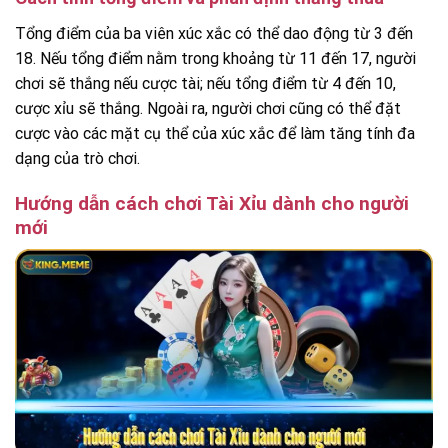
Tổng điểm của ba viên xúc xắc có thể dao động từ 3 đến
18. Nếu tổng điểm nằm trong khoảng từ 11 đến 17, người
chơi sẽ thắng nếu cược tài; nếu tổng điểm từ 4 đến 10,
cược xỉu sẽ thắng. Ngoài ra, người chơi cũng có thể đặt
cược vào các mặt cụ thể của xúc xắc để làm tăng tính đa
dạng của trò chơi.
Hướng dẫn cách chơi Tài Xỉu dành cho người
mới