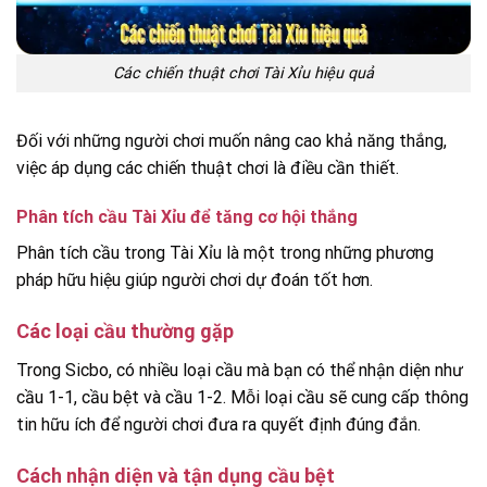
Các chiến thuật chơi Tài Xỉu hiệu quả
Đối với những người chơi muốn nâng cao khả năng thắng,
việc áp dụng các chiến thuật chơi là điều cần thiết.
Phân tích cầu Tài Xỉu để tăng cơ hội thắng
Phân tích cầu trong Tài Xỉu là một trong những phương
pháp hữu hiệu giúp người chơi dự đoán tốt hơn.
Các loại cầu thường gặp
Trong Sicbo, có nhiều loại cầu mà bạn có thể nhận diện như
cầu 1-1, cầu bệt và cầu 1-2. Mỗi loại cầu sẽ cung cấp thông
tin hữu ích để người chơi đưa ra quyết định đúng đắn.
Cách nhận diện và tận dụng cầu bệt