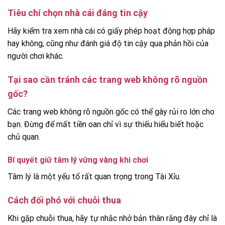
Tiêu chí chọn nhà cái đáng tin cậy
Hãy kiểm tra xem nhà cái có giấy phép hoạt động hợp pháp
hay không, cũng như đánh giá độ tin cậy qua phản hồi của
người chơi khác.
Tại sao cần tránh các trang web không rõ nguồn
gốc?
Các trang web không rõ nguồn gốc có thể gây rủi ro lớn cho
bạn. Đừng để mất tiền oan chỉ vì sự thiếu hiểu biết hoặc
chủ quan.
Bí quyết giữ tâm lý vững vàng khi chơi
Tâm lý là một yếu tố rất quan trọng trong Tài Xỉu.
Cách đối phó với chuỗi thua
Khi gặp chuỗi thua, hãy tự nhắc nhở bản thân rằng đây chỉ là