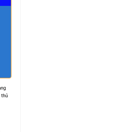
ạng
 thủ
c