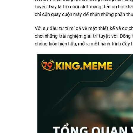
tuyến. Đây là trò chơi slot mang đến cơ hội kh
chỉ cần quay cuộn máy để nhận những phần thư
Với sự đầu tư tỉ mỉ cả về mặt thiết kế và cơ 
chơi những trải nghiệm giải trí tuyệt vời. Đồng
chóng luôn hiện hữu, mở ra một hành trình đầy 