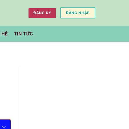
ĐĂNG KÝ
ĐĂNG NHẬP
N HỆ
TIN TỨC