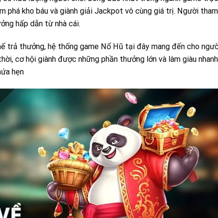
ám phá kho báu và giành giải Jackpot vô cùng giá trị. Người tham
ởng hấp dẫn từ nhà cái.
chế trả thưởng, hệ thống game Nổ Hũ tại đây mang đến cho ngườ
 thời, cơ hội giành được những phần thưởng lớn và làm giàu nhanh
hứa hẹn