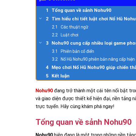
Tổng quan về sảnh Nohu90
Tìm hiểu chi tiết luật chơi Nổ Hũ Noh
Các thuật ngữ
Luật chơi
Nohu90 cung cấp nhiều loại game pho
Phiên bản cổ điển
Nổ Hũ Nohu90 phiên bản nâng cấp hiện 
Mẹo chơi Nổ Hũ Nohu90 giúp chiến thắ
Kết luận
Nohu90
đang trở thành một cái tên nổi bật tr
và giao diện được thiết kế hiện đại, nền tảng
trực tuyến. Hãy cùng khám phá ngay!
Tổng quan về sảnh Nohu90
Nohu90
hiện đang là một trong những nền tản