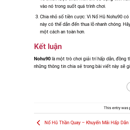
vào nó trong suốt quá trình chơi.
Chia nhỏ số tiền cược: Vì Nổ Hũ Nohu90 có 
này có thể dẫn đến thua lỗ nhanh chóng. Hãy 
một cách an toàn hơn.
Kết luận
Nohu90
là một trò chơi giải trí hấp dẫn, đồng
những thông tin chia sẻ trong bài viết này sẽ g
This entry was
Nổ Hũ Thần Quay – Khuyến Mãi Hấp Dẫn 