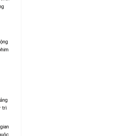
ng
động
phim
oảng
 trì
gian
thuộc