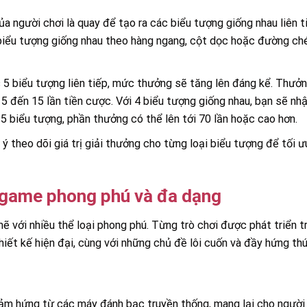
ủa người chơi là quay để tạo ra các biểu tượng giống nhau liên t
biểu tượng giống nhau theo hàng ngang, cột dọc hoặc đường ch
 5 biểu tượng liên tiếp, mức thưởng sẽ tăng lên đáng kể. Thưở
5 đến 15 lần tiền cược. Với 4 biểu tượng giống nhau, bạn sẽ nh
 5 biểu tượng, phần thưởng có thể lên tới 70 lần hoặc cao hơn.
 ý theo dõi giá trị giải thưởng cho từng loại biểu tượng để tối ư
 game phong phú và đa dạng
 với nhiều thể loại phong phú. Từng trò chơi được phát triển t
hiết kế hiện đại, cùng với những chủ đề lôi cuốn và đầy hứng thú
ảm hứng từ các máy đánh bạc truyền thống, mang lại cho người