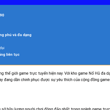
u90
ng phú và đa dạng
đại
ng liên tục
ong thế giới game trực tuyến hiện nay. Với kho game Nổ Hũ đa d
 này đang dần chinh phục được sự yêu thích của cộng đồng game
g sở hữu lượng người chơi đông đảo nhất trong ngành game trự