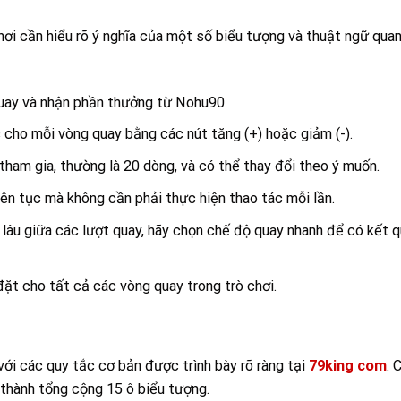
ơi cần hiểu rõ ý nghĩa của một số biểu tượng và thuật ngữ qua
uay và nhận phần thưởng từ Nohu90.
 cho mỗi vòng quay bằng các nút tăng (+) hoặc giảm (-).
ham gia, thường là 20 dòng, và có thể thay đổi theo ý muốn.
ên tục mà không cần phải thực hiện thao tác mỗi lần.
lâu giữa các lượt quay, hãy chọn chế độ quay nhanh để có kết 
ặt cho tất cả các vòng quay trong trò chơi.
với các quy tắc cơ bản được trình bày rõ ràng tại
79king com
. 
 thành tổng cộng 15 ô biểu tượng.