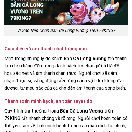
Vì Sao Nên Chọn Bắn Cá Long Vương Trên 79KING?
Giao diện và âm thanh chất lượng cao
Một trong những lý do khiến
Bắn Cá Long Vương
trở thành
lựa chọn hàng đầu trong danh sách trò chơi giải trí là đồ
họa sắc nét và âm thanh chân thực. Người chơi sẽ cảm
nhận được sự sống động của từng cảnh vật dưới lòng đại
dương, từ màu sắc của cá cho đến âm thanh của sóng biển.
Thanh toán minh bạch, an toàn tuyệt đối
Quy trình trả thưởng trong
Bắn Cá Long Vương
trên
79KING rất nhanh chóng và rõ ràng. Người chơi hoàn toàn có
thể yên tâm về tính minh bạch trong các giao dịch tài chính,