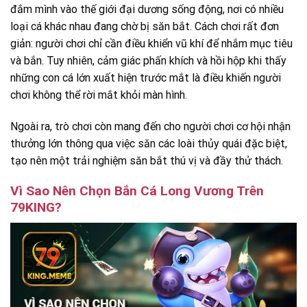
đắm mình vào thế giới đại dương sống động, nơi có nhiều
loại cá khác nhau đang chờ bị săn bắt. Cách chơi rất đơn
giản: người chơi chỉ cần điều khiển vũ khí để nhắm mục tiêu
và bắn. Tuy nhiên, cảm giác phấn khích và hồi hộp khi thấy
những con cá lớn xuất hiện trước mắt là điều khiến người
chơi không thể rời mắt khỏi màn hình.
Ngoài ra, trò chơi còn mang đến cho người chơi cơ hội nhận
thưởng lớn thông qua việc săn các loài thủy quái đặc biệt,
tạo nên một trải nghiệm săn bắt thú vị và đầy thử thách.
Vì Sao Nên Chọn Bắn Cá Long Vương Trên
79KING?