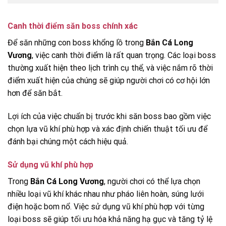
Canh thời điểm săn boss chính xác
Để săn những con boss khổng lồ trong
Bắn Cá Long
Vương
, việc canh thời điểm là rất quan trọng. Các loại boss
thường xuất hiện theo lịch trình cụ thể, và việc nắm rõ thời
điểm xuất hiện của chúng sẽ giúp người chơi có cơ hội lớn
hơn để săn bắt.
Lợi ích của việc chuẩn bị trước khi săn boss bao gồm việc
chọn lựa vũ khí phù hợp và xác định chiến thuật tối ưu để
đánh bại chúng một cách hiệu quả.
Sử dụng vũ khí phù hợp
Trong
Bắn Cá Long Vương
, người chơi có thể lựa chọn
nhiều loại vũ khí khác nhau như pháo liên hoàn, súng lưới
điện hoặc bom nổ. Việc sử dụng vũ khí phù hợp với từng
loại boss sẽ giúp tối ưu hóa khả năng hạ gục và tăng tỷ lệ