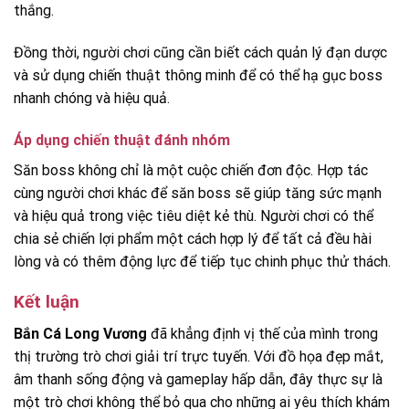
thắng.
Đồng thời, người chơi cũng cần biết cách quản lý đạn dược
và sử dụng chiến thuật thông minh để có thể hạ gục boss
nhanh chóng và hiệu quả.
Áp dụng chiến thuật đánh nhóm
Săn boss không chỉ là một cuộc chiến đơn độc. Hợp tác
cùng người chơi khác để săn boss sẽ giúp tăng sức mạnh
và hiệu quả trong việc tiêu diệt kẻ thù. Người chơi có thể
chia sẻ chiến lợi phẩm một cách hợp lý để tất cả đều hài
lòng và có thêm động lực để tiếp tục chinh phục thử thách.
Kết luận
Bắn Cá Long Vương
đã khẳng định vị thế của mình trong
thị trường trò chơi giải trí trực tuyến. Với đồ họa đẹp mắt,
âm thanh sống động và gameplay hấp dẫn, đây thực sự là
một trò chơi không thể bỏ qua cho những ai yêu thích khám